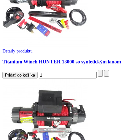
Detaily produktu
Titanium Winch HUNTER 13000 so syntetickým lanom