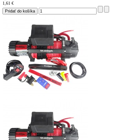
1,61 €