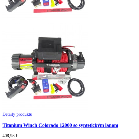
Detaily produktu
Titanium Winch Colorado 12000 so syntetickým lanom
408,98 €