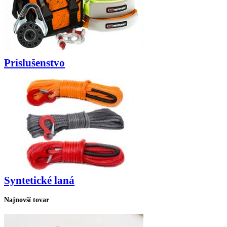
Príslušenstvo
Syntetické laná
Najnovší tovar