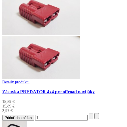
Detaily produktu
Zásuvka PREDATOR 4x4 pre offroad navijáky
15,89 €
15,89 €
2,97 €