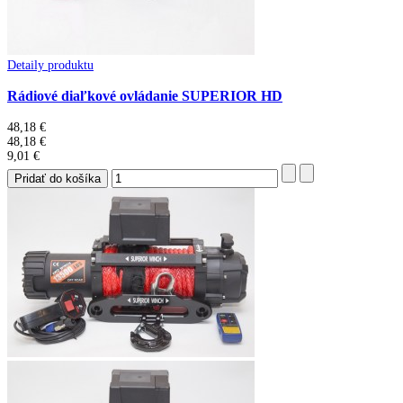
Detaily produktu
Rádiové diaľkové ovládanie SUPERIOR HD
48,18 €
48,18 €
9,01 €