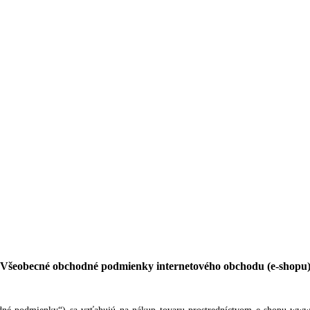
Všeobecné obchodné podmienky internetového obchodu (e-shopu