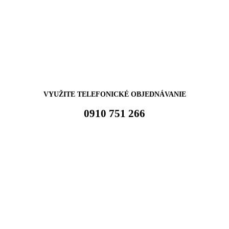
VYUŽITE TELEFONICKÉ OBJEDNÁVANIE
0910 751 266