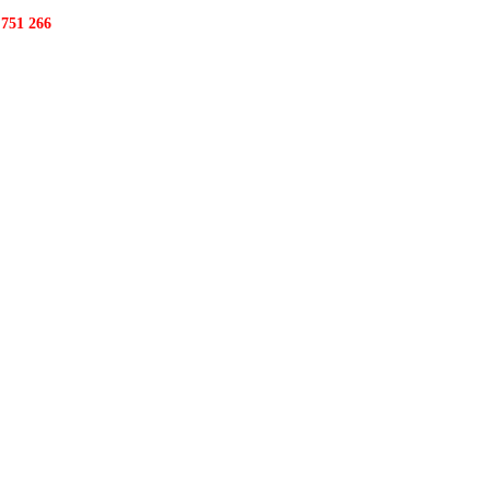
 751 266